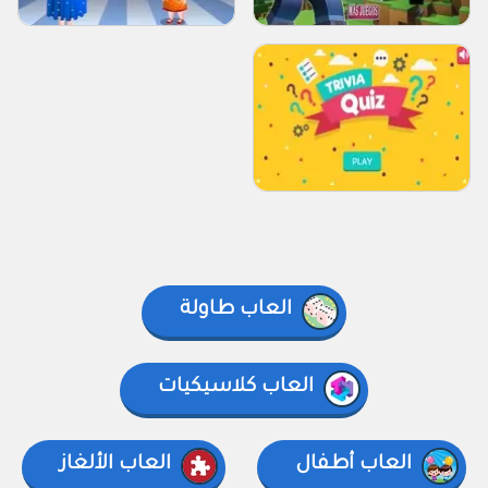
العاب طاولة
العاب كلاسيكيات
العاب أطفال
العاب الألغاز