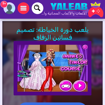
+9
الألعاب والألعاب المجانية والألعاب عبر الإنترنت
يلعب دورة الخياطة: تصميم
فساتين الزفاف