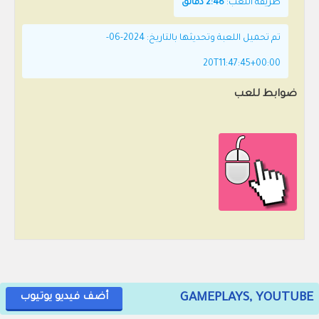
طريقة اللعب:
2:48 دقائق
تم تحميل اللعبة وتحديثها بالتاريخ: 2024-06-
20T11:47:45+00:00
ضوابط للعب
GAMEPLAYS, YOUTUBE
أضف فيديو يوتيوب