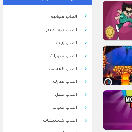
العاب مجانية
العاب كرة القدم
العاب إرهاب
العاب سيارات
العاب المنصات
العاب يعارك
العاب فعل
العاب فتيات
العاب كلاسيكيات