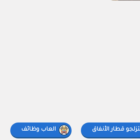
زلجو قطار الأنفاق
العاب وظائف