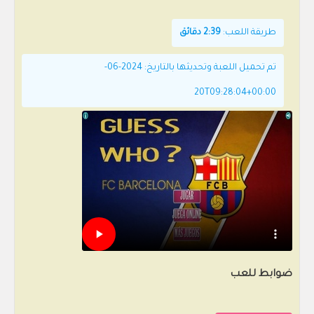
طريقة اللعب:
2:39 دقائق
تم تحميل اللعبة وتحديثها بالتاريخ: 2024-06-
20T09:28:04+00:00
ضوابط للعب