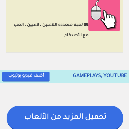
👥 لعبة متعددة اللاعبين ، لاعبين ، العب
مع الأصدقاء
GAMEPLAYS, YOUTUBE
أضف فيديو يوتيوب
تحميل المزيد من الألعاب