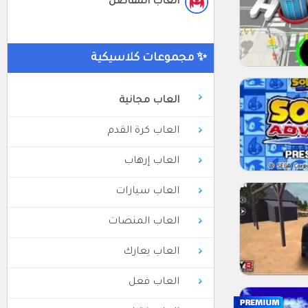
العاب المفاصل
✨ مجموعات كلاسيكية
العاب مجانية
العاب كرة القدم
العاب إرهاب
العاب سيارات
العاب المنصات
العاب يعارك
العاب فعل