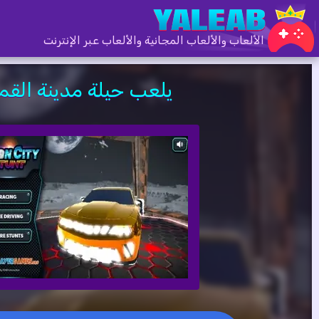
الألعاب والألعاب المجانية والألعاب عبر الإنترنت
يلعب حيلة مدينة القم