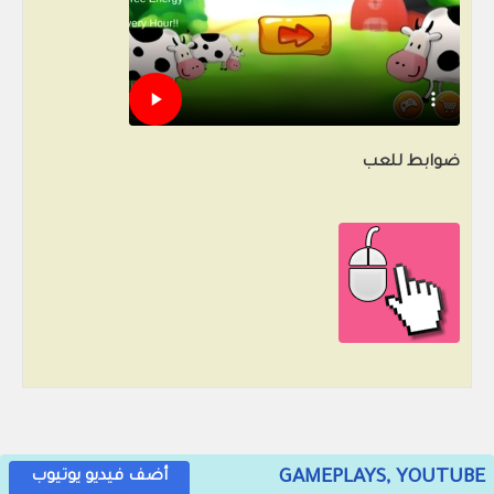
ضوابط للعب
GAMEPLAYS, YOUTUBE
أضف فيديو يوتيوب