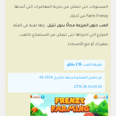
المستويات حتى تتمكن من تجربة المغامرات التي أعدتها
Farm Frenzy من أجلك.
العب جنون المزرعة مجانًا بدون تنزيل
، إنها لعبة في الفئة:
المزارع التي اخترناها حتى تتمكن من الاستمتاع باللعب
بمفردك أو مع الأصدقاء.
طريقة اللعب:
2:16 دقائق
تم تحميل اللعبة وتحديثها بالتاريخ: 2024-06-
21T10:38:33+00:00