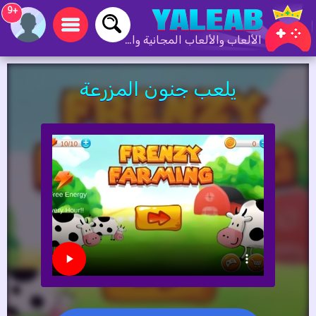
+9
الألعاب والألعاب المجانية والألعاب عبر الإنترنت
يلعب جنون المزرعة