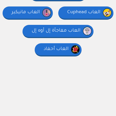
العاب Cuphead
العاب مانيكير
العاب مفاجأة إل أوه إل
العاب أحفاد