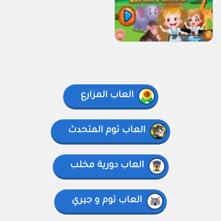
العاب المزارع
العاب توم المتحدث
العاب دورية مخلب
العاب توم و جيري