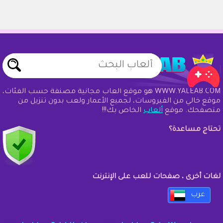
WWW.YALEAB.COM هو موقع ألعاب مجانية مصنفة حسب الفئات،
موقع خالي من الفيروسات، لجميع الأعمار ولعب بدون تنزيل من
متصفحك. موقع
ألعاب
الخاص بك!!!
تحتاج مساعدة؟
لغات أخرى ، صفحات للعب على الإنترنت
عرب