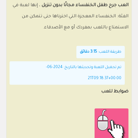
العب جرح طفل الخنفساء مجانًا بدون تنزيل
، إنها لعبة في
الفئة: الخنفساء المعجزة التي اخترناها حتى تتمكن من
الاستمتاع باللعب بمفردك أو مع الأصدقاء.
طريقة اللعب:
3:15 دقائق
تم تحميل اللعبة وتحديثها بالتاريخ: 2024-06-
21T09:18:37+00:00
ضوابط للعب