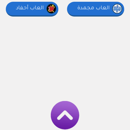
العاب مجمدة
العاب أحفاد