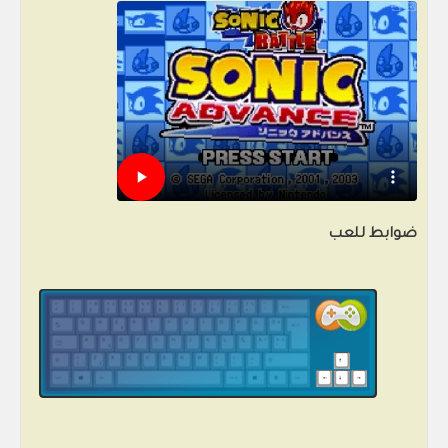
ضوابط للعب