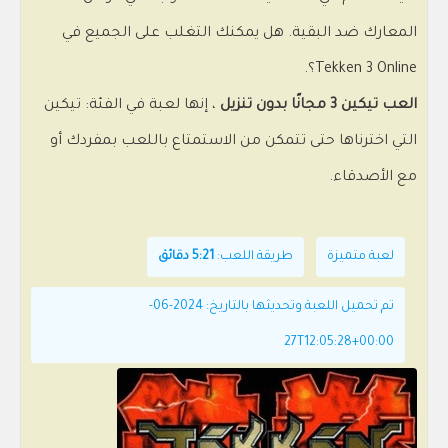
المعارك ضد البقية. هل يمكنك التغلب على الجميع في
Tekken 3 Online؟.
العب تيكين 3 مجانًا بدون تنزيل
، إنها لعبة في الفئة: تيكين
التي اخترناها حتى تتمكن من الاستمتاع باللعب بمفردك أو
مع الأصدقاء.
لعبة متميزة
طريقة اللعب:
5:21 دقائق
تم تحميل اللعبة وتحديثها بالتاريخ: 2024-06-
27T12:05:28+00:00