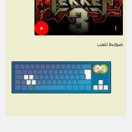
ضوابط للعب