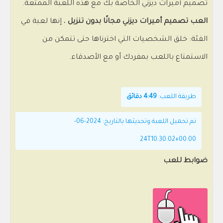
تصميم أميرات ديزني الخاصة بك مع هذه اللعبة الممتعة.
العب تصميم أميرات ديزني مجانًا بدون تنزيل
، إنها لعبة في
الفئة: خلق الشخصيات التي اخترناها حتى تتمكن من
الاستمتاع باللعب بمفردك أو مع الأصدقاء.
طريقة اللعب:
4:49 دقائق
تم تحميل اللعبة وتحديثها بالتاريخ: 2024-06-
24T10:30:02+00:00
ضوابط للعب