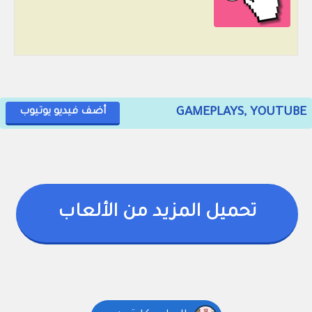
GAMEPLAYS, YOUTUBE
أضف فيديو يوتيوب
تحميل المزيد من الألعاب