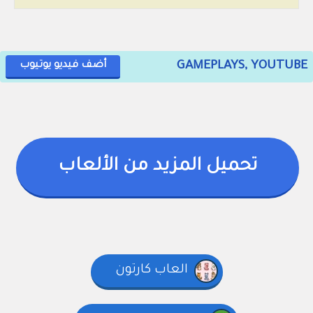
GAMEPLAYS, YOUTUBE
أضف فيديو يوتيوب
تحميل المزيد من الألعاب
العاب كارتون