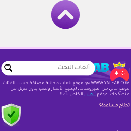
WWW.YALEAB.COM هو موقع ألعاب مجانية مصنفة حسب الفئات،
موقع خالي من الفيروسات، لجميع الأعمار ولعب بدون تنزيل من
متصفحك. موقع
ألعاب
الخاص بك!!!
تحتاج مساعدة؟