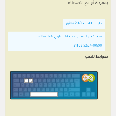
بمفردك أو مع الأصدقاء.
طريقة اللعب:
2:40 دقائق
تم تحميل اللعبة وتحديثها بالتاريخ: 2024-06-
21T08:52:37+00:00
ضوابط للعب