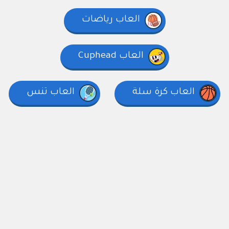
العاب رياضات
العاب Cuphead
العاب كرة سلة
العاب تنس