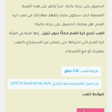
الحصول على درجة عالية. تجرأ وانقر على هذه اللعبة
الممتعة حيث سيكون عليك إظهار مهاراتك في لعب كرة
القدم. هل يمكنك الحصول على درجة عالية؟.
العب تحدي كرة القدم مجانًا بدون تنزيل
، إنها لعبة في الفئة:
كرة القدم التي اخترناها حتى تتمكن من الاستمتاع باللعب
بمفردك أو مع الأصدقاء.
طريقة اللعب:
2:32 دقائق
تم تحميل اللعبة وتحديثها بالتاريخ: 2024-06-20T17:31:32+00:00
ضوابط للعب