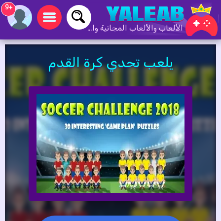
+9
الألعاب والألعاب المجانية والألعاب عبر الإنترنت
يلعب تحدي كرة القدم