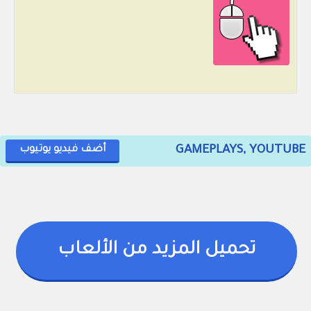
GAMEPLAYS, YOUTUBE
أضف فيديو يوتيوب
تحميل المزيد من الألعاب