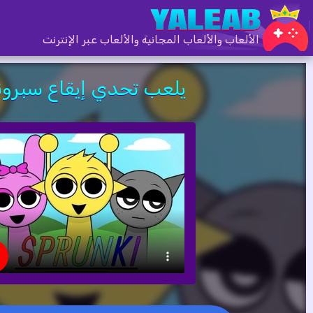
الألعاب والألعاب المجانية والألعاب عبر الإنترنت
يلعب تحدي إيقاع سبرون