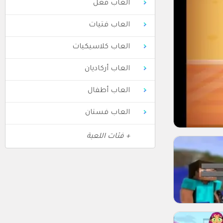
العاب فعل
العاب فتيات
العاب كلاسيكيات
العاب أركاديان
العاب أطفال
العاب فستان
+ فئات اللعبة