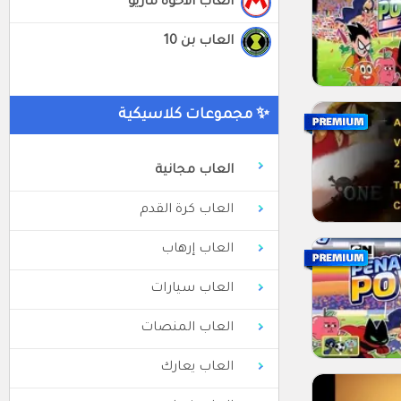
العاب الاخوة ماريو
العاب بن 10
✨ مجموعات كلاسيكية
العاب مجانية
العاب كرة القدم
العاب إرهاب
العاب سيارات
العاب المنصات
العاب يعارك