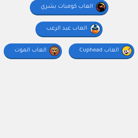
العاب كومبات بشري
العاب عيد الرعب
العاب Cuphead
العاب الموت