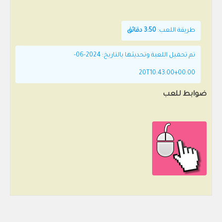
طريقة اللعب:
3:50 دقائق
تم تحميل اللعبة وتحديثها بالتاريخ: 2024-06-
20T10:43:00+00:00
ضوابط للعب