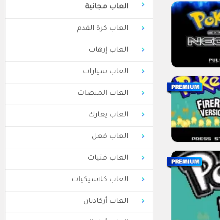
العاب مجانية
العاب كرة القدم
العاب إرهاب
العاب سيارات
العاب المنصات
العاب يعارك
العاب فعل
العاب فتيات
العاب كلاسيكيات
العاب أركاديان