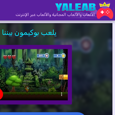
الألعاب والألعاب المجانية والألعاب عبر الإنترنت
يلعب بوكيمون بيننا