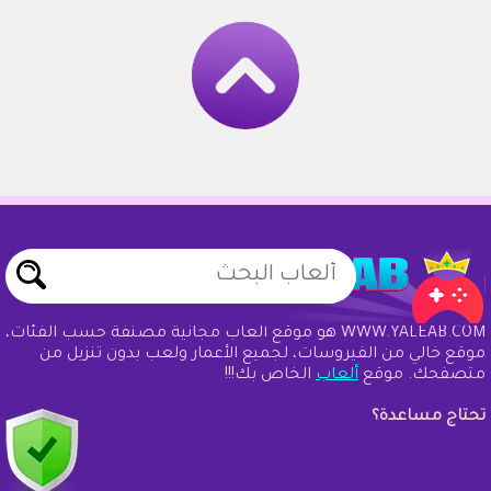
WWW.YALEAB.COM هو موقع ألعاب مجانية مصنفة حسب الفئات،
موقع خالي من الفيروسات، لجميع الأعمار ولعب بدون تنزيل من
متصفحك. موقع
ألعاب
الخاص بك!!!
تحتاج مساعدة؟