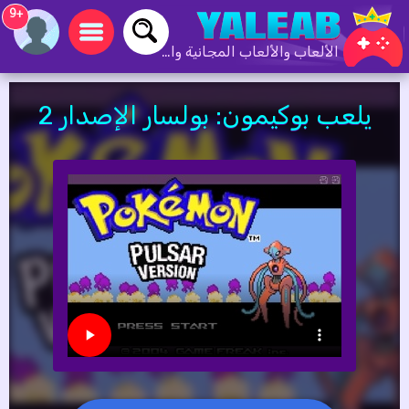
+9
الألعاب والألعاب المجانية والألعاب عبر الإنترنت
يلعب بوكيمون: بولسار الإصدار 2