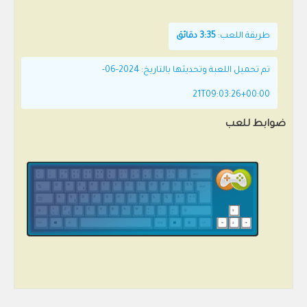
طريقة اللعب:
3:35 دقائق
تم تحميل اللعبة وتحديثها بالتاريخ: 2024-06-
21T09:03:26+00:00
ضوابط للعب