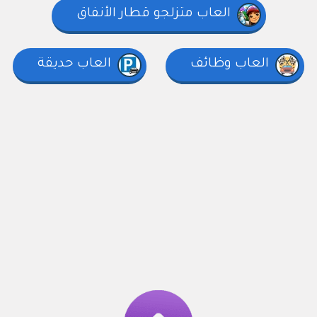
العاب متزلجو قطار الأنفاق
العاب وظائف
العاب حديقة