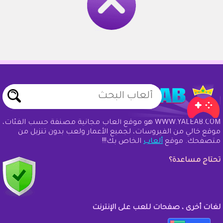
WWW.YALEAB.COM هو موقع ألعاب مجانية مصنفة حسب الفئات،
موقع خالي من الفيروسات، لجميع الأعمار ولعب بدون تنزيل من
متصفحك. موقع
ألعاب
الخاص بك!!!
تحتاج مساعدة؟
لغات أخرى ، صفحات للعب على الإنترنت