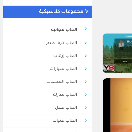
✨ مجموعات كلاسيكية
العاب مجانية
العاب كرة القدم
العاب إرهاب
العاب سيارات
العاب المنصات
العاب يعارك
العاب فعل
العاب فتيات