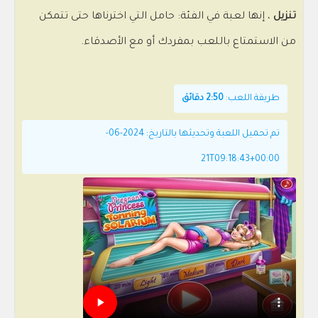
تنزيل
، إنها لعبة في الفئة: حامل التي اخترناها حتى تتمكن
من الاستمتاع باللعب بمفردك أو مع الأصدقاء.
طريقة اللعب:
2:50 دقائق
تم تحميل اللعبة وتحديثها بالتاريخ: 2024-06-
21T09:18:43+00:00