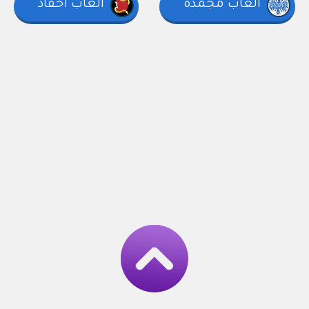
العاب مجمدة
العاب أحفاد