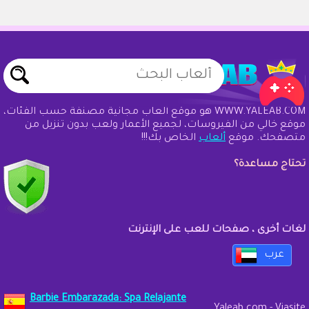
WWW.YALEAB.COM هو موقع ألعاب مجانية مصنفة حسب الفئات،
موقع خالي من الفيروسات، لجميع الأعمار ولعب بدون تنزيل من
متصفحك. موقع
ألعاب
الخاص بك!!!
تحتاج مساعدة؟
لغات أخرى ، صفحات للعب على الإنترنت
عرب
Barbie Embarazada: Spa Relajante