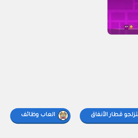
زلجو قطار الأنفاق
العاب وظائف