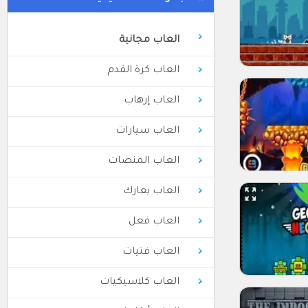
العاب مجانية
العاب كرة القدم
العاب إرهاب
العاب سيارات
العاب المنصات
العاب يعارك
العاب فعل
العاب فتيات
العاب كلاسيكيات