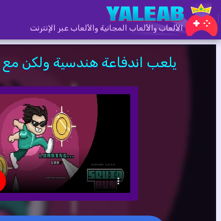
الألعاب والألعاب المجانية والألعاب عبر الإنترنت
يلعب اندفاعة هندسية ولكن مع لعبة 