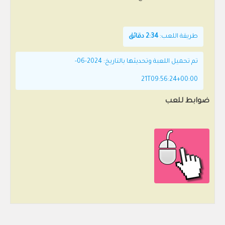
طريقة اللعب:
2:34 دقائق
تم تحميل اللعبة وتحديثها بالتاريخ: 2024-06-
21T09:56:24+00:00
ضوابط للعب