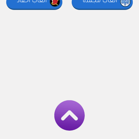
العاب مجمدة
العاب أحفاد