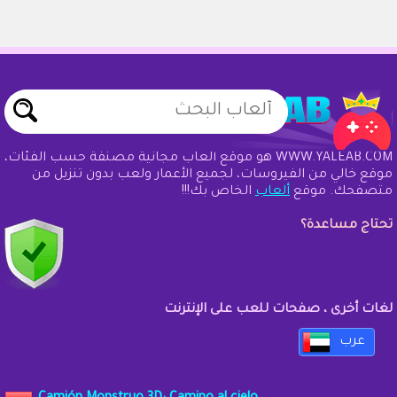
WWW.YALEAB.COM هو موقع ألعاب مجانية مصنفة حسب الفئات،
موقع خالي من الفيروسات، لجميع الأعمار ولعب بدون تنزيل من
متصفحك. موقع
ألعاب
الخاص بك!!!
تحتاج مساعدة؟
لغات أخرى ، صفحات للعب على الإنترنت
عرب