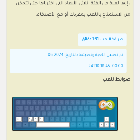
، إنها لعبة في الفئة: ثلاثي الأبعاد التي اخترناها حتى تتمكن
من الاستمتاع باللعب بمفردك أو مع الأصدقاء.
طريقة اللعب:
1:31 دقائق
تم تحميل اللعبة وتحديثها بالتاريخ: 2024-06-
24T10:18:45+00:00
ضوابط للعب