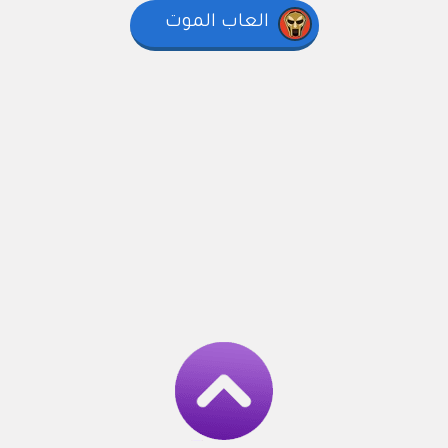
العاب الموت