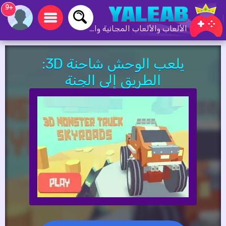
+9
الألعاب والألعاب المجانية والألعاب عبر الإنترنت
يلعب الوحش شاحنة 3D:
الطريق إلى الجنة