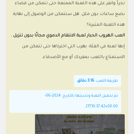
تجرأ وانقر على هذه اللعبة الممتعة حتى تتمكن من قضاء
بضع ساعات دون ملل. هل ستتمكن من الوصول إلى نهاية
هذه اللعبة المثيرة؟.
العب الهروب الحبار لعبة الانتقام الدموي مجانًا بدون تنزيل
،
إنها لعبة في الفئة: يهرب التي اخترناها حتى تتمكن من
الاستمتاع باللعب بمفردك أو مع الأصدقاء.
طريقة اللعب:
3:16 دقائق
تم تحميل اللعبة وتحديثها بالتاريخ: 2024-06-
21T10:37:42+00:00