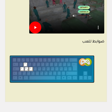
ضوابط للعب