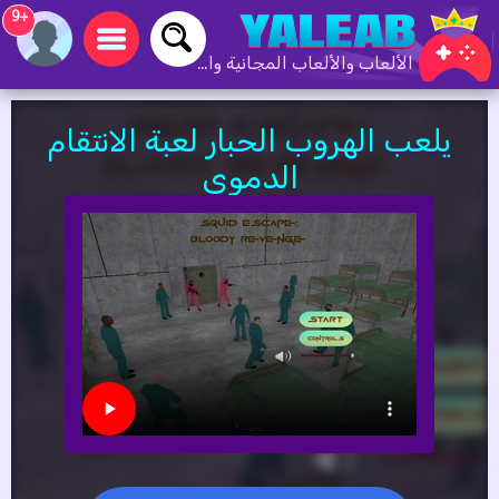
+9
الألعاب والألعاب المجانية والألعاب عبر الإنترنت
يلعب الهروب الحبار لعبة الانتقام
الدموي