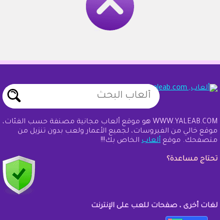
WWW.YALEAB.COM هو موقع ألعاب مجانية مصنفة حسب الفئات،
موقع خالي من الفيروسات، لجميع الأعمار ولعب بدون تنزيل من
متصفحك. موقع
ألعاب
الخاص بك!!!
تحتاج مساعدة؟
لغات أخرى ، صفحات للعب على الإنترنت