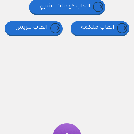
العاب كومبات بشري
العاب ملاكمة
العاب تتريس