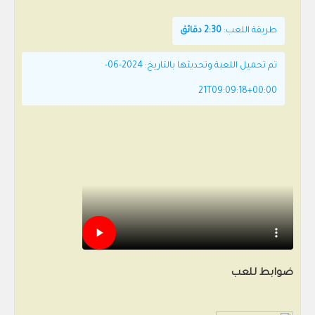
طريقة اللعب:
2:30 دقائق
تم تحميل اللعبة وتحديثها بالتاريخ: 2024-06-
21T09:09:18+00:00
ضوابط للعب