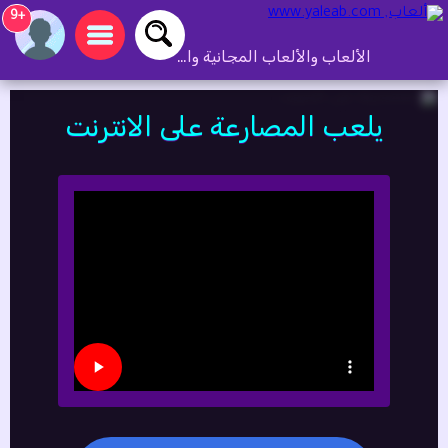
+9
الألعاب والألعاب المجانية والألعاب عبر الإنترنت
يلعب المصارعة على الانترنت