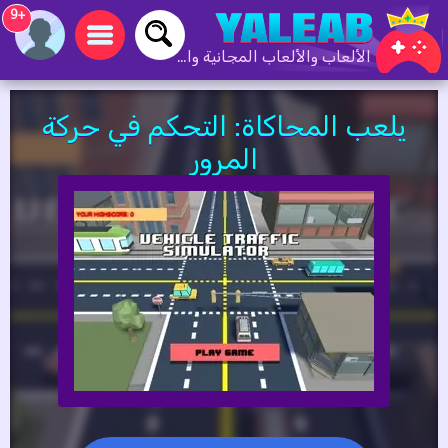
+9
الألعاب والألعاب المجانية والألعاب عبر الإنترنت
يلعب المحاكاة: التحكم في حركة
المرور