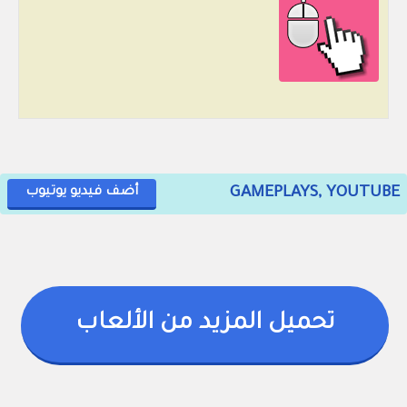
GAMEPLAYS, YOUTUBE
أضف فيديو يوتيوب
تحميل المزيد من الألعاب