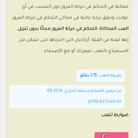
ممكنة في التحكم في حركة المرور دون التسبب في أي
حوادث وحقق درجة عالية في محاكي التحكم في حركة المرور.
العب المحاكاة: التحكم في حركة المرور مجانًا بدون تنزيل
،
إنها لعبة في الفئة: أركاديان التي اخترناها حتى تتمكن من
الاستمتاع باللعب بمفردك أو مع الأصدقاء.
طريقة اللعب:
2:15 دقائق
تم تحميل اللعبة وتحديثها بالتاريخ: 2024-06-
20T10:43:51+00:00
ضوابط للعب