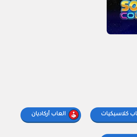
اب كلاسيكيات
العاب أركاديان