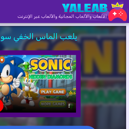
الألعاب والألعاب المجانية والألعاب عبر الإنترنت
يلعب الماس الخفي سون