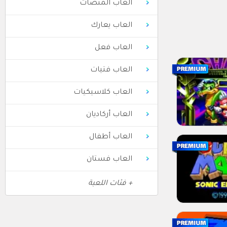
العاب المنصات
العاب يعارك
العاب فعل
العاب فتيات
العاب كلاسيكيات
العاب أركاديان
العاب أطفال
العاب فستان
+ فئات اللعبة