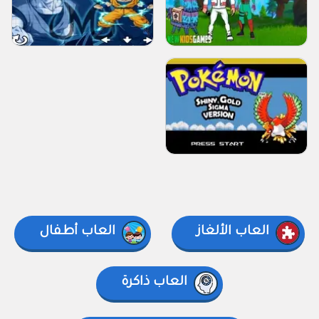
العاب الألغاز
العاب أطفال
العاب ذاكرة