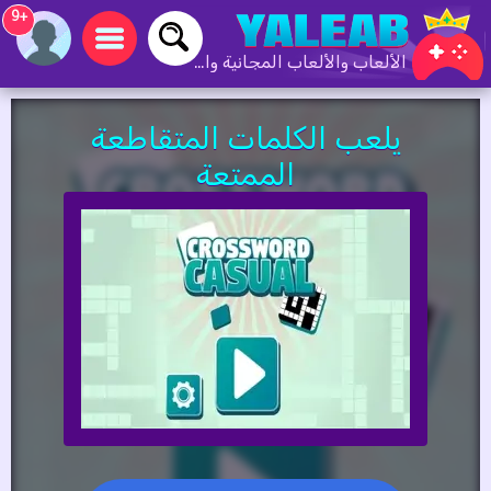
+9
الألعاب والألعاب المجانية والألعاب عبر الإنترنت
يلعب الكلمات المتقاطعة
الممتعة