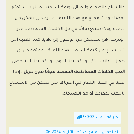
والأشياء والطعام والمباني، ويمكنك اختيار ما تريد. استمتع
بقضاء وقت ممتع مع هذه اللعبة المثيرة حتى تتمكن من
قضاء وقت ممتع تمامًا في حل الكلمات المتقاطعة عبر
الإنترنت. هل ستتمكن من الوصول إلى نهاية هذه اللعبة التي
تسبب الإدمان؟ يمكنك لعب هذه اللعبة الممتعة من أي
جهاز: الهاتف الذكي والكمبيوتر اللوحي والكمبيوتر الشخصي.
العب الكلمات المتقاطعة الممتعة مجانًا بدون تنزيل
، إنها
لعبة في الفئة: الألغاز التي اخترناها حتى تتمكن من الاستمتاع
باللعب بمفردك أو مع الأصدقاء.
طريقة اللعب:
3:32 دقائق
تم تحميل اللعبة وتحديثها بالتاريخ: 2024-06-