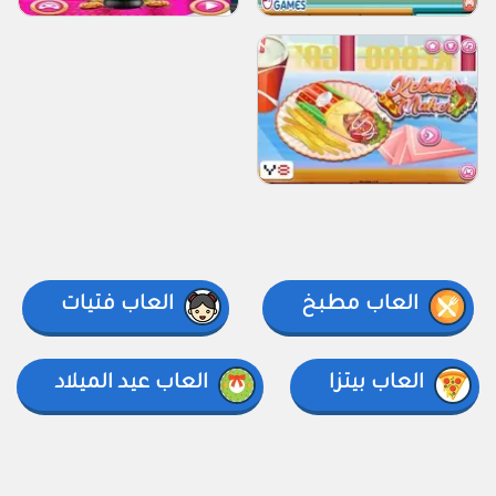
العاب مطبخ
العاب فتيات
العاب بيتزا
العاب عيد الميلاد