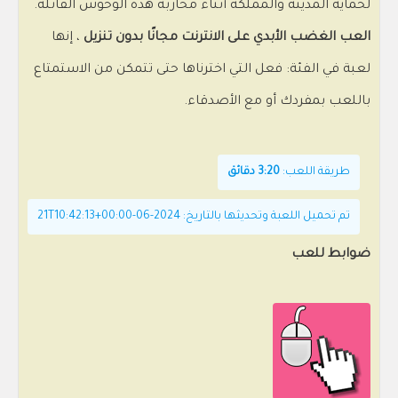
لحماية المدينة والمملكة أثناء محاربة هذه الوحوش القاتلة.
العب الغضب الأبدي على الانترنت مجانًا بدون تنزيل
، إنها
لعبة في الفئة: فعل التي اخترناها حتى تتمكن من الاستمتاع
باللعب بمفردك أو مع الأصدقاء.
طريقة اللعب:
3:20 دقائق
تم تحميل اللعبة وتحديثها بالتاريخ: 2024-06-21T10:42:13+00:00
ضوابط للعب