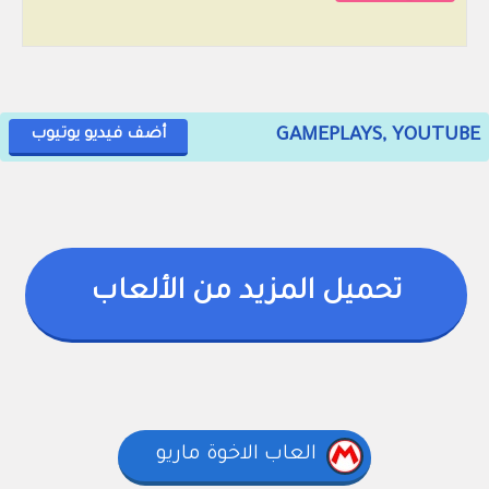
GAMEPLAYS, YOUTUBE
أضف فيديو يوتيوب
تحميل المزيد من الألعاب
العاب الاخوة ماريو