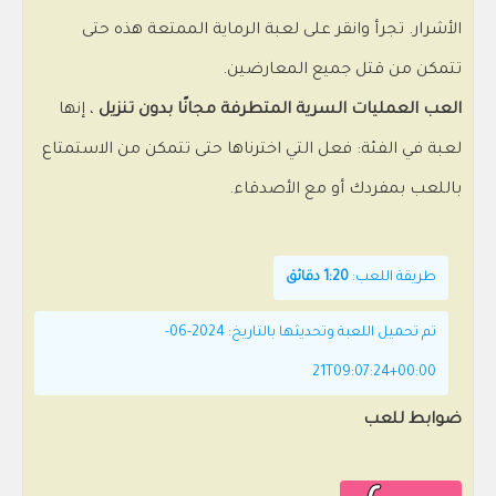
الأشرار. تجرأ وانقر على لعبة الرماية الممتعة هذه حتى
تتمكن من قتل جميع المعارضين.
العب العمليات السرية المتطرفة مجانًا بدون تنزيل
، إنها
لعبة في الفئة: فعل التي اخترناها حتى تتمكن من الاستمتاع
باللعب بمفردك أو مع الأصدقاء.
طريقة اللعب:
1:20 دقائق
تم تحميل اللعبة وتحديثها بالتاريخ: 2024-06-
21T09:07:24+00:00
ضوابط للعب