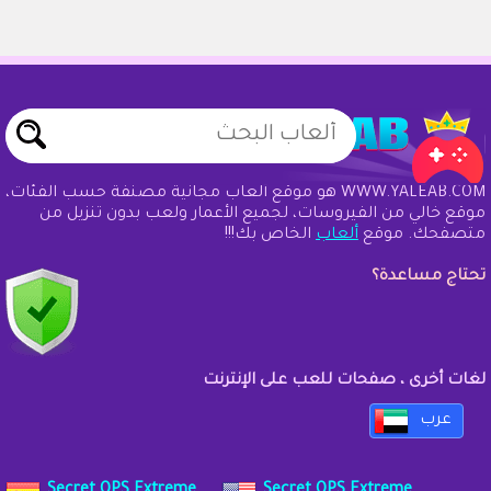
WWW.YALEAB.COM هو موقع ألعاب مجانية مصنفة حسب الفئات،
موقع خالي من الفيروسات، لجميع الأعمار ولعب بدون تنزيل من
متصفحك. موقع
ألعاب
الخاص بك!!!
تحتاج مساعدة؟
لغات أخرى ، صفحات للعب على الإنترنت
عرب