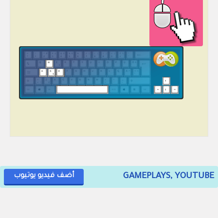
GAMEPLAYS, YOUTUBE
أضف فيديو يوتيوب