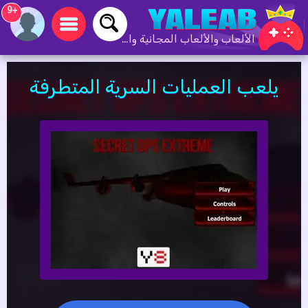
+9
الألعاب والألعاب المجانية والألعاب عبر الإنترنت
يلعب العمليات السرية المتطرفة