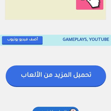
GAMEPLAYS, YOUTUBE
أضف فيديو يوتيوب
تحميل المزيد من الألعاب