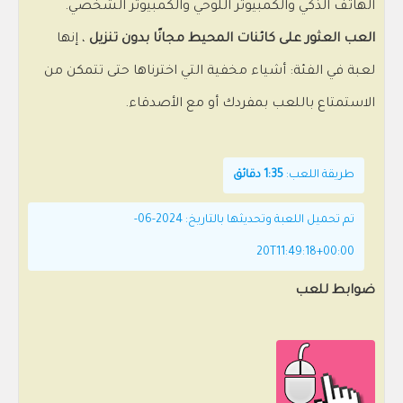
الهاتف الذكي والكمبيوتر اللوحي والكمبيوتر الشخصي.
العب العثور على كائنات المحيط مجانًا بدون تنزيل
، إنها
لعبة في الفئة: أشياء مخفية التي اخترناها حتى تتمكن من
الاستمتاع باللعب بمفردك أو مع الأصدقاء.
طريقة اللعب:
1:35 دقائق
تم تحميل اللعبة وتحديثها بالتاريخ: 2024-06-
20T11:49:18+00:00
ضوابط للعب