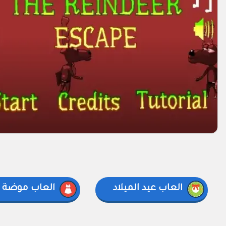
العاب عيد الميلاد
العاب موضة