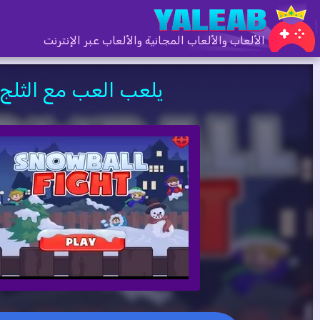
الألعاب والألعاب المجانية والألعاب عبر الإنترنت
يلعب العب مع الثلج