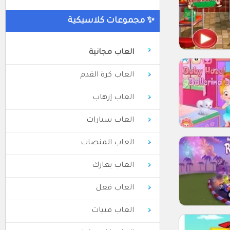
✨ مجموعات كلاسيكية
العاب مجانية
العاب كرة القدم
العاب إرهاب
العاب سيارات
العاب المنصات
العاب يعارك
العاب فعل
العاب فتيات