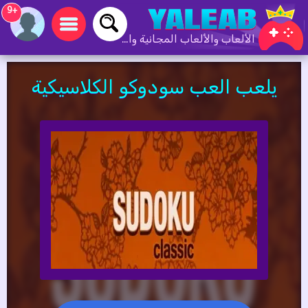
+9
الألعاب والألعاب المجانية والألعاب عبر الإنترنت
يلعب العب سودوكو الكلاسيكية