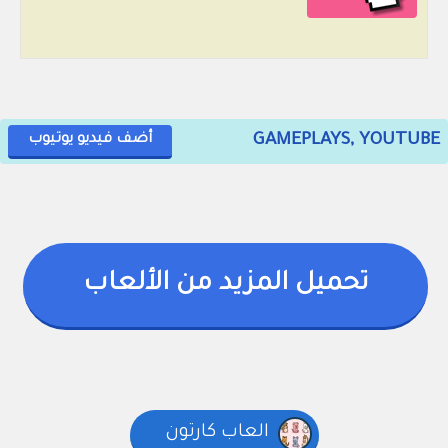
GAMEPLAYS, YOUTUBE
أضف فيديو يوتيوب
تحميل المزيد من الألعاب
العاب كارتون