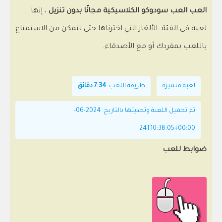
العب العب سودوكو الكلاسيكية مجانًا بدون تنزيل
، إنها
لعبة في الفئة: الألغاز التي اخترناها حتى تتمكن من الاستمتاع
باللعب بمفردك أو مع الأصدقاء.
لعبة متميزة
طريقة اللعب:
7:34 دقائق
تم تحميل اللعبة وتحديثها بالتاريخ: 2024-06-
24T10:38:05+00:00
ضوابط للعب