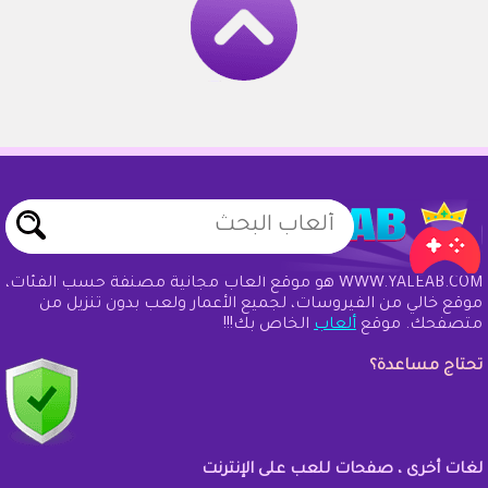
WWW.YALEAB.COM هو موقع ألعاب مجانية مصنفة حسب الفئات،
موقع خالي من الفيروسات، لجميع الأعمار ولعب بدون تنزيل من
متصفحك. موقع
ألعاب
الخاص بك!!!
تحتاج مساعدة؟
لغات أخرى ، صفحات للعب على الإنترنت