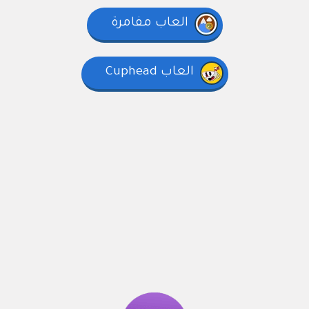
العاب مفامرة
العاب Cuphead