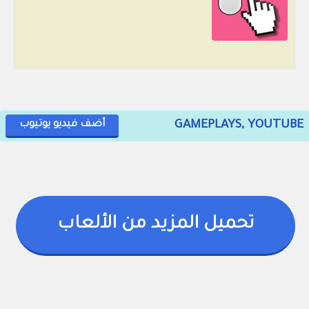
GAMEPLAYS, YOUTUBE
أضف فيديو يوتيوب
تحميل المزيد من الألعاب