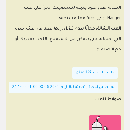
النقدية لفتح جلود جديدة لشخصيتك. تجرأ على لعب
Hanger، وهي لعبة مهارة ستحبها.
العب الشانق مجانًا بدون تنزيل
، إنها لعبة في الفئة: قدرة
التي اخترناها حتى تتمكن من الاستمتاع باللعب بمفردك أو
مع الأصدقاء.
طريقة اللعب:
1:27 دقائق
تم تحميل اللعبة وتحديثها بالتاريخ: 2024-06-27T12:39:31+00:00
ضوابط للعب