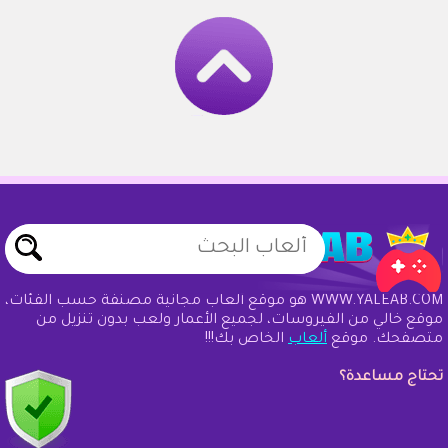
WWW.YALEAB.COM هو موقع ألعاب مجانية مصنفة حسب الفئات،
موقع خالي من الفيروسات، لجميع الأعمار ولعب بدون تنزيل من
متصفحك. موقع
ألعاب
الخاص بك!!!
تحتاج مساعدة؟