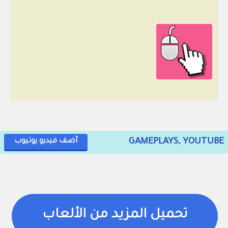
GAMEPLAYS, YOUTUBE
أضف فيديو يوتيوب
تحميل المزيد من الألعاب