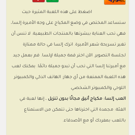
HTML
اضغط على هذه اللعبة المثيرة حيث
ستساعد المختص في وضع المكياج على وجه الأميرة إلسا،
فهي تحب العناية ببشرتها بالمنتجات الطبيعية. لا تنس أن
تغير تسريحة شعر الأميرة. اترك إلسا في حالة ممتازة
لجلسة التصوير. الآن اختر قمة جميلة لإلسا. قم بعمل جيد
مع أميرتنا إلسا التي تحب أن تبدو جميلة دائمًا. يمكنك لعب
هذه اللعبة الممتعة من أي جهاز: الهاتف الذكي والكمبيوتر
اللوحي والكمبيوتر الشخصي.
العب إلسا: مكياج أنيق مجانًا بدون تنزيل
، إنها لعبة في
الفئة: مجمدة التي اخترناها حتى تتمكن من الاستمتاع
باللعب بمفردك أو مع الأصدقاء.