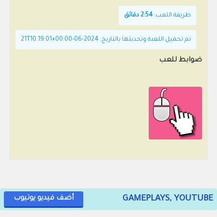
طريقة اللعب:
2:54 دقائق
تم تحميل اللعبة وتحديثها بالتاريخ: 2024-06-21T10:19:01+00:00
ضوابط للعب
GAMEPLAYS, YOUTUBE
أضف فيديو يوتيوب