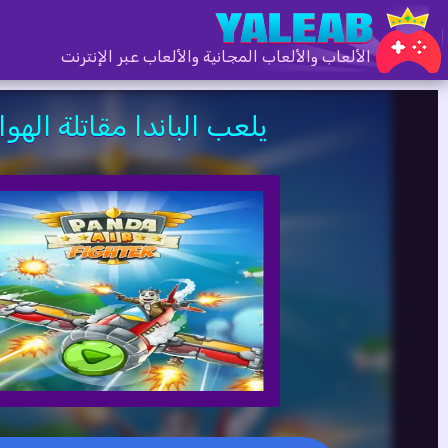
الألعاب والألعاب المجانية والألعاب عبر الإنترنت
يلعب الباندا مقاتلة الهواء