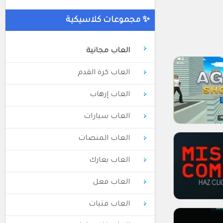
✨ مجموعات كلاسيكية
العاب مجانية
العاب كرة القدم
العاب إرهاب
العاب سيارات
العاب المنصات
العاب يعارك
العاب فعل
العاب فتيات