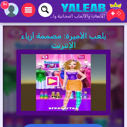
+9
الألعاب والألعاب المجانية والألعاب عبر الإنترنت
يلعب الأميرة: مصممة أزياء
الإنترنت