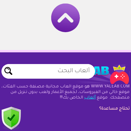
WWW.YALEAB.COM هو موقع ألعاب مجانية مصنفة حسب الفئات،
موقع خالي من الفيروسات، لجميع الأعمار ولعب بدون تنزيل من
متصفحك. موقع
ألعاب
الخاص بك!!!
تحتاج مساعدة؟