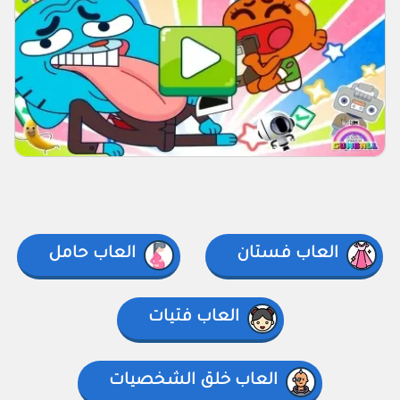
العاب فستان
العاب حامل
العاب فتيات
العاب خلق الشخصيات