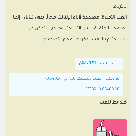
بالأزياء.
العب الأميرة: مصممة أزياء الإنترنت مجانًا بدون تنزيل
، إنها
لعبة في الفئة: فستان التي اخترناها حتى تتمكن من
الاستمتاع باللعب بمفردك أو مع الأصدقاء.
طريقة اللعب:
3:51 دقائق
تم تحميل اللعبة وتحديثها بالتاريخ: 2024-06-
21T09:10:06+00:00
ضوابط للعب