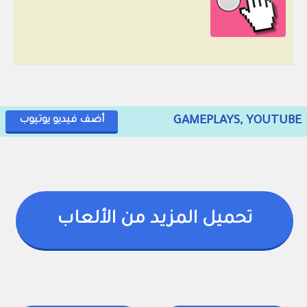
GAMEPLAYS, YOUTUBE
أضف فيديو يوتيوب
تحميل المزيد من الألعاب