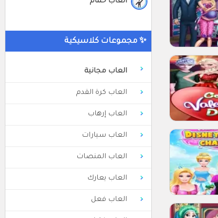
العاب حمام
✨ مجموعات كلاسيكية
العاب مجانية
العاب كرة القدم
العاب إرهاب
العاب سيارات
العاب المنصات
العاب يعارك
العاب فعل