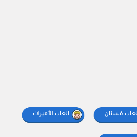
لعاب فستان
العاب الأميرات