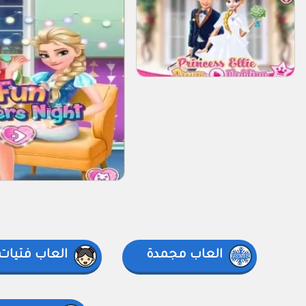
العاب مجمدة
العاب فتيات