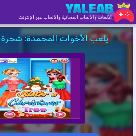
الألعاب والألعاب المجانية والألعاب عبر الإنترنت
يلعب الأخوات المجمدة: شجرة ع