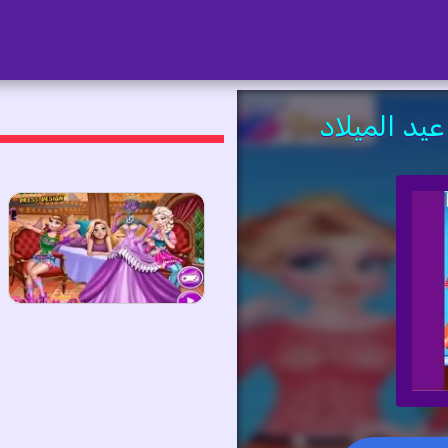
يد الميلاد