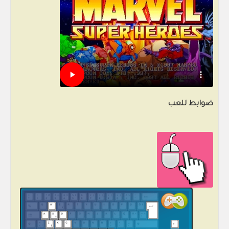
ضوابط للعب