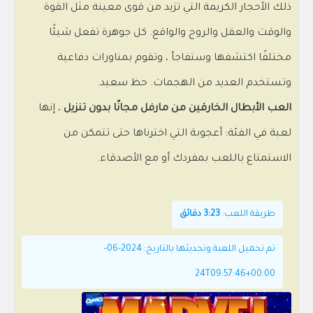
ذلك الأحجار الكريمة التي تزيد من قوى معينة مثل القوة
والوقت والعقل والروح والواقع. كل جوهرة تفعل شيئًا
مختلفًا اكتشفها وستفاجأ ، وتقوم بمناورات دفاعية
وتستخدم العديد من الهجمات. حظ سعيد.
العب الأبطال الخارقين من مارفل مجانًا بدون تنزيل
، إنها
لعبة في الفئة: أعجوبة التي اخترناها حتى تتمكن من
الاستمتاع باللعب بمفردك أو مع الأصدقاء.
طريقة اللعب:
3:23 دقائق
تم تحميل اللعبة وتحديثها بالتاريخ: 2024-06-
24T09:57:46+00:00