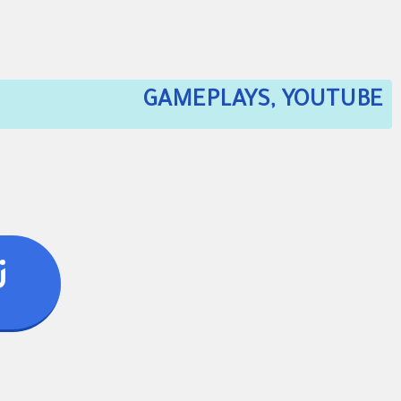
GAMEPLAYS, YOUTUBE
ت