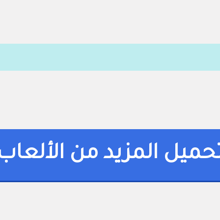
حميل المزيد من الألعاب