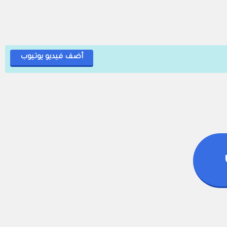
أضف فيديو يوتيوب