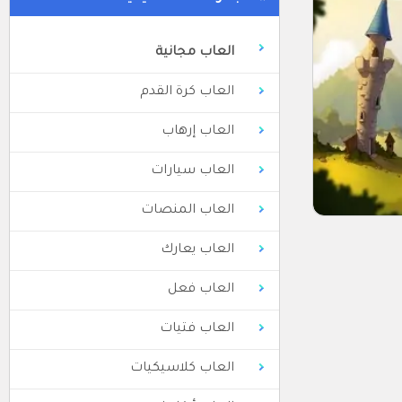
العاب مجانية
العاب كرة القدم
العاب إرهاب
العاب سيارات
العاب المنصات
العاب يعارك
العاب فعل
العاب فتيات
العاب كلاسيكيات