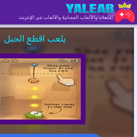
الألعاب والألعاب المجانية والألعاب عبر الإنترنت
يلعب اقطع الحبل