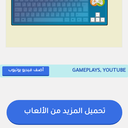
GAMEPLAYS, YOUTUBE
أضف فيديو يوتيوب
تحميل المزيد من الألعاب