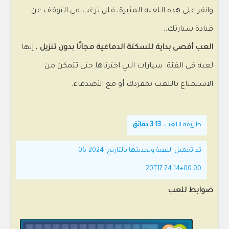
وانقر على هذه اللعبة المثيرة، فلن ترغب في التوقف عن
قيادة سيارتك..
العب أقصى بداية للسكتة الدماغية مجانًا بدون تنزيل
، إنها
لعبة في الفئة: سيارات التي اخترناها حتى تتمكن من
الاستمتاع باللعب بمفردك أو مع الأصدقاء.
طريقة اللعب:
3:13 دقائق
تم تحميل اللعبة وتحديثها بالتاريخ: 2024-06-
20T17:24:14+00:00
ضوابط للعب