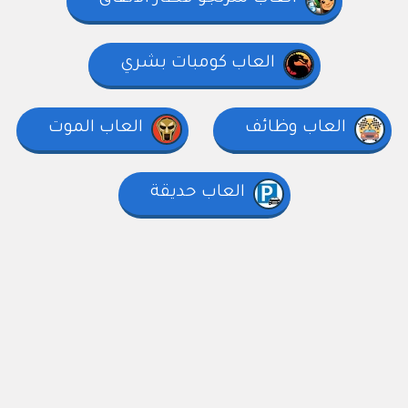
العاب كومبات بشري
العاب وظائف
العاب الموت
العاب حديقة