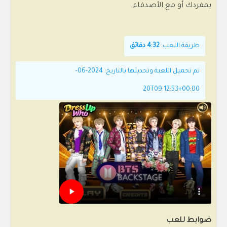
بمفردك أو مع الأصدقاء.
طريقة اللعب:
4:32 دقائق
تم تحميل اللعبة وتحديثها بالتاريخ: 2024-06-
20T09:12:53+00:00
ضوابط للعب