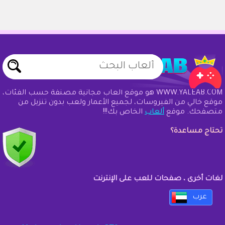
WWW.YALEAB.COM هو موقع ألعاب مجانية مصنفة حسب الفئات،
موقع خالي من الفيروسات، لجميع الأعمار ولعب بدون تنزيل من
متصفحك. موقع
ألعاب
الخاص بك!!!
تحتاج مساعدة؟
لغات أخرى ، صفحات للعب على الإنترنت
عرب