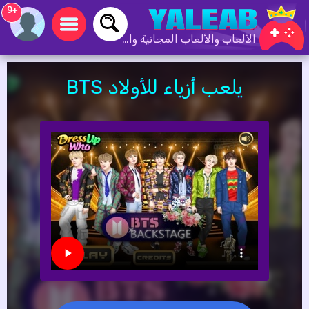
+9
الألعاب والألعاب المجانية والألعاب عبر الإنترنت
يلعب أزياء للأولاد BTS