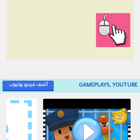
GAMEPLAYS, YOUTUBE
أضف فيديو يوتيوب