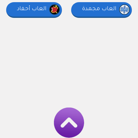
العاب مجمدة
العاب أحفاد