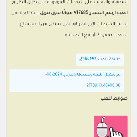
المذهلة والتغلب على التحديات الموجودة على طول الطريق.
العب ارسم المسار V17685 مجانًا بدون تنزيل
، إنها لعبة في
الفئة: المنصات التي اخترناها حتى تتمكن من الاستمتاع
باللعب بمفردك أو مع الأصدقاء.
طريقة اللعب:
1:52 دقائق
تم تحميل اللعبة وتحديثها بالتاريخ: 2024-06-
21T09:10:43+00:00
ضوابط للعب