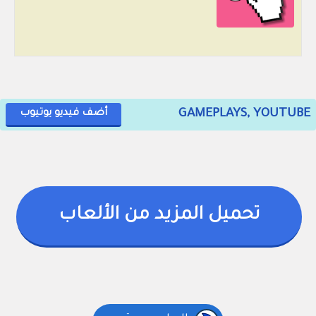
GAMEPLAYS, YOUTUBE
أضف فيديو يوتيوب
تحميل المزيد من الألعاب