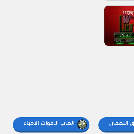
 النعمان
العاب الاموات الاحياء