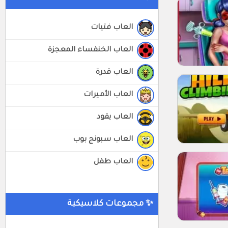
العاب فتيات
العاب الخنفساء المعجزة
العاب قدرة
العاب الأميرات
العاب يقود
العاب سبونج بوب
العاب طفل
✨ مجموعات كلاسيكية