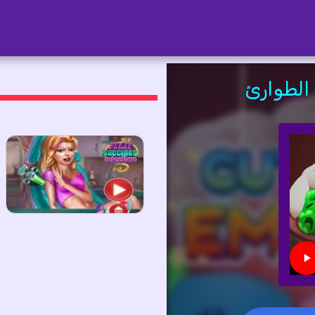
الطوارئ