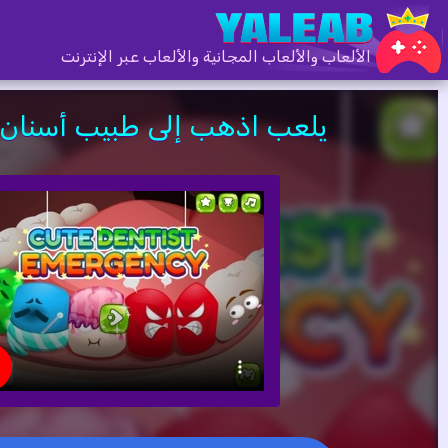
الألعاب والألعاب المجانية والألعاب عبر الإنترنت
يلعب اذهب إلى طبيب أسنان 