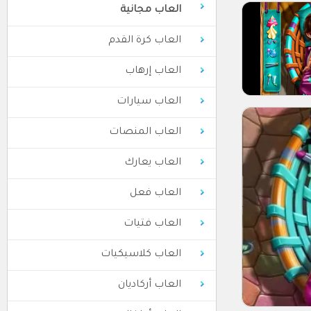
العاب مجانية
العاب كرة القدم
العاب إرهاب
العاب سيارات
العاب المنصات
العاب يعارك
العاب فعل
العاب فتيات
العاب كلاسيكيات
العاب أركاديان