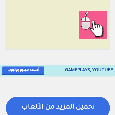
GAMEPLAYS, YOUTUBE
أضف فيديو يوتيوب
تحميل المزيد من الألعاب