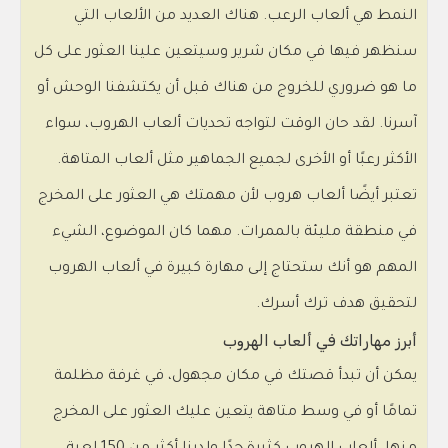
النمط هي ألعاب الرعب. هناك العديد من الألعاب التي
سنظهر فيها في مكان شرير وسيتعين علينا العثور على كل
ما هو ضروري للخروج من هناك قبل أن يكتشفنا الوحش أو
آسرنا. لقد حان الوقت لتواجه تحديات ألعاب الهروب، سواء
الأكثر رعبًا أو الأخرى لجميع الجماهير مثل ألعاب المتاهة.
تعتبر أيضًا ألعاب هروب لأن مهمتك هي العثور على المخرج
في منطقة مليئة بالممرات. مهما كان الموضوع، الشيء
المهم هو أنك ستحتاج إلى مهارة كبيرة في ألعاب الهروب
لتحقيق هدف ترك أسرك.
أبرز مهاراتك في ألعاب الهروب
يمكن أن تبدأ قصتك في مكان مجهول، في غرفة مظلمة
تمامًا أو في وسط متاهة يتعين عليك العثور على المخرج