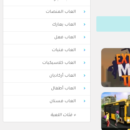
العاب المنصات
العاب يعارك
العاب فعل
العاب فتيات
العاب كلاسيكيات
العاب أركاديان
العاب أطفال
العاب فستان
+ فئات اللعبة