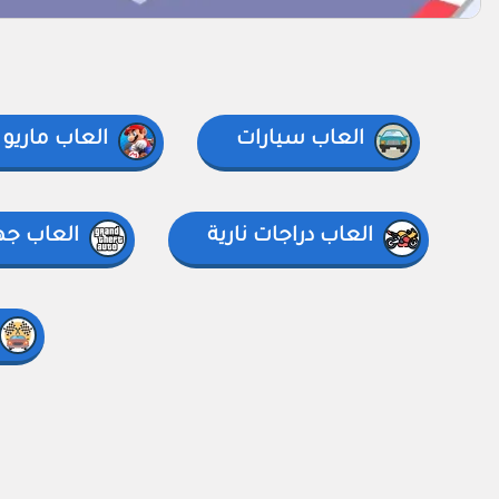
العاب سيارات
العاب ماريو 
العاب دراجات نارية
العاب جهاز