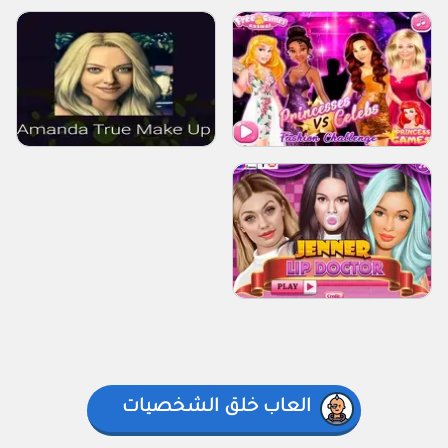
العاب خلق الشخصيات