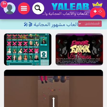
+9
الألعاب والألعاب المجانية والألعاب عبر الإنترنت
العاب مشهور المجانية 🎬🎤