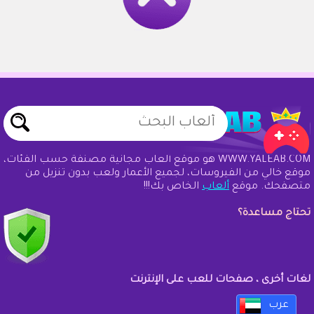
WWW.YALEAB.COM هو موقع ألعاب مجانية مصنفة حسب الفئات،
موقع خالي من الفيروسات، لجميع الأعمار ولعب بدون تنزيل من
متصفحك. موقع
ألعاب
الخاص بك!!!
تحتاج مساعدة؟
لغات أخرى ، صفحات للعب على الإنترنت
عرب