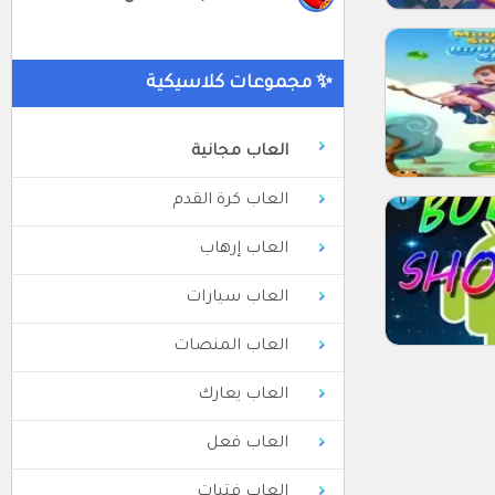
✨ مجموعات كلاسيكية
العاب مجانية
العاب كرة القدم
العاب إرهاب
العاب سيارات
العاب المنصات
العاب يعارك
العاب فعل
العاب فتيات