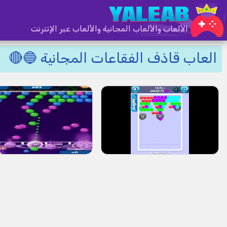
الألعاب والألعاب المجانية والألعاب عبر الإنترنت
العاب قاذف الفقاعات المجانية 🔵🔴