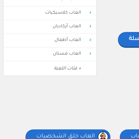
العاب كلاسيكيات
العاب أركاديان
سلة
العاب أطفال
العاب فستان
+ فئات اللعبة
هاب
العاب خلق الشخصيات