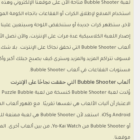
لعبة Bubble Shooter متاحة الآن على موقعنا ال
استخدام المدفع لإطلاق الكرات أو الفقاعات باتجاه الكومة ا
ألعاب Bubble Shooter التي تحقق نجاحًا عل
فسوف تتراكم المزيد والمزيد وسترى كيف يصبح جبلك أكبر وأكبر
مستويات الفقاعات في ألعاب Bubble Shooter.
ألعاب Bubble Shooter التي حققت نجاحًا على الإنترنت
وُ
موقعنا.