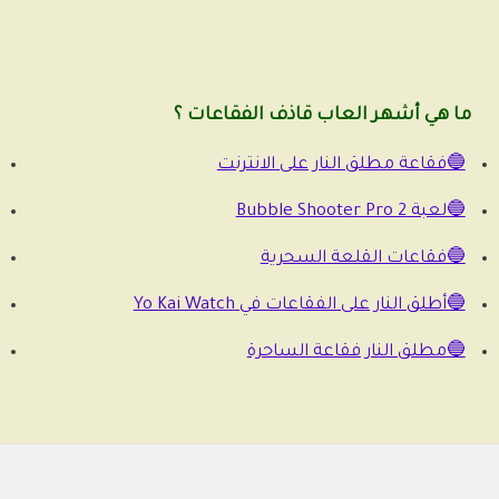
ما هي أشهر العاب قاذف الفقاعات ؟
🔵فقاعة مطلق النار على الانترنت
🔵لعبة Bubble Shooter Pro 2
🔵فقاعات القلعة السحرية
🔵أطلق النار على الفقاعات في Yo Kai Watch
🔵مطلق النار فقاعة الساحرة